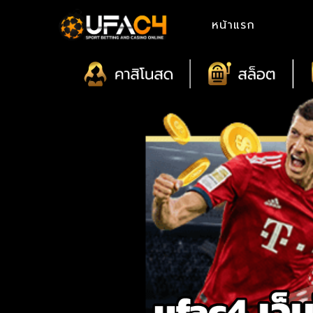
หน้าแรก