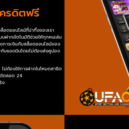
เครดิตฟรี
ล็อตออนไลน์ที่น่าทึ่งของเรา
บบฝากอัตโนมัติช่วยให้ทุกคนเล่น
างการเงินกับสล็อตออนไลน์ของ
ยกับแอดมินโดยไม่ต้องส่งคูปอง
วย ไม่ต้องใช้การฝากในโหมดสาธิต
นได้ตลอด 24
ริง