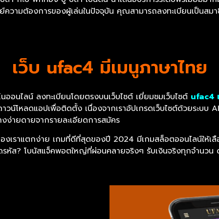
ความต้องการของผู้เล่นในปัจจุบัน คุณสามารถลงทะเบียนเป็นสมาชิกไ
เว็บ ufac4 มีเมนูภาษาไทย
โนออนไลน์ ลงทะเบียนโดยตรงบนเว็บไซต์ เยี่ยมชมเว็บไซต์
ufac4 เ
ดาวน์โหลดแอปเพื่อติดตั้ง เนื่องจากเราอัปเกรดเว็บไซต์ด้วยระบบ
ย่างง่ายดายจากรายละเอียดการสมัคร
องเราแตกง่าย เกมที่ดีที่สุดของปี 2024 มีเกมสล็อตออนไลน์ให้เ
ถอดรหัส? โบนัสแจ็คพอตใหญ่ที่ผ่อนคลายจริงๆ รับเงินจริงทุกจำนวน ด