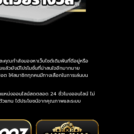
ะคุณกำลังมองหาเว็บไซต์เดิมพันที่ดีอยู่หรือ
ล้วยังมีโปรโมชั่นที่น่าสนใจอีกมากมาย
ดฮอต ให้สมาชิกทุกคนมีทางเลือกในการเล่นบน
ตำแหน่งออนไลน์สดตลอด 24 ชั่วโมงออนไลน์ ไม่
านตัวแทน ได้ประโยชน์จากคุณภาพและระบบ