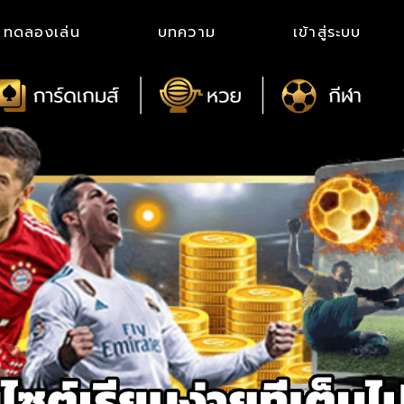
ทดลองเล่น
บทความ
เข้าสู่ระบบ