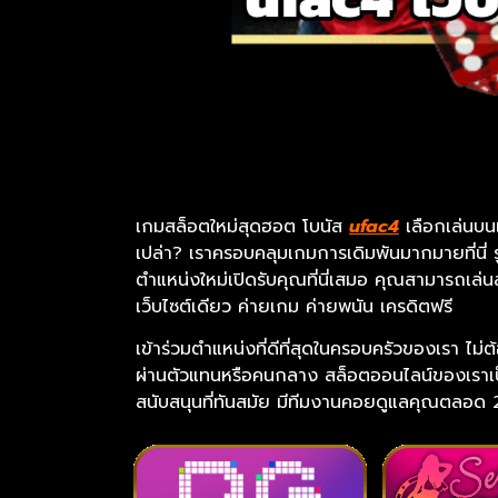
เกมสล็อตใหม่สุดฮอต โบนัส
ufac4
เลือกเล่นบนเ
เปล่า? เราครอบคลุมเกมการเดิมพันมากมายที่นี่
ตำแหน่งใหม่เปิดรับคุณที่นี่เสมอ คุณสามารถเล่นส
เว็บไซต์เดียว ค่ายเกม ค่ายพนัน เครดิตฟรี
เข้าร่วมตำแหน่งที่ดีที่สุดในครอบครัวของเรา ไม
ผ่านตัวแทนหรือคนกลาง สล็อตออนไลน์ของเราเป็
สนับสนุนที่ทันสมัย มีทีมงานคอยดูแลคุณตลอด