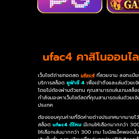
ufac4 คาสิโนออนไล
เว็บไซต์ถ่ายทอดสด
ufac4
ที่สวยงาม ลงทะเบียนเ
บริการสล็อต
ยูฟ่าซี 4
เพื่อเข้าถึงและเล่นด้วย
โดยไม่ต้องผ่านตัวแทน คุณสามารถเล่นเกมสล็อ
กำลังมองหาเว็บไซต์สดที่คุณสามารถเล่นด้วยเงิน
ประเทศ
ต้องขอบคุณค่ายที่จัดค่ายต่างประเทศมากมายไว้
สล็อต
ufac4 ดีไหม
มีเกมให้เลือกมากกว่า 300
ให้เลือกเล่นมากกว่า 300 เกม โบนัสแจ็คพอตนั้