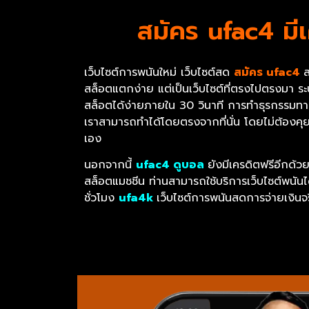
สมัคร ufac4 มี
เว็บไซต์การพนันใหม่ เว็บไซต์สด
สมัคร ufac4
ส
สล็อตแตกง่าย แต่เป็นเว็บไซต์ที่ตรงไปตรงมา ระ
สล็อตได้ง่ายภายใน 30 วินาที การทำธุรกรรมท
เราสามารถทำได้โดยตรงจากที่นั่น โดยไม่ต้องคุ
เอง
นอกจากนี้
ufac4 ดูบอล
ยังมีเครดิตฟรีอีกด้
สล็อตแมชชีน ท่านสามารถใช้บริการเว็บไซต์พนั
ชั่วโมง
ufa4k
เว็บไซต์การพนันสดการจ่ายเงินจ