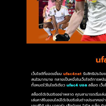
uf
เว็บไซต์ที่ยอดเยี่ยม
ufac4net
รับสิทธิประโยช
สนใจมากมาย กลายเป็นหนึ่งในเว็บไซต์การพนัน
ทั้งหมดไว้ในไซต์เดียว
ufac4 บอล
สล็อต เว็บ
สล็อตได้เงินจริงอย่าพลาด คุณสามารถเริ่มเล
เล่นคาสิโนออนไลน์ได้เงินจริงในต่างประเทศอย่
เกมส์ได้ เช่น บาคาร่า เสือมังกร ไฮโล รูเล็