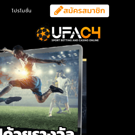
โปรโมชั่น